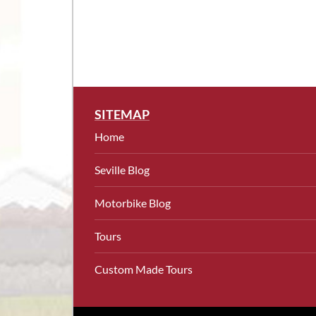
SITEMAP
Home
Seville Blog
Motorbike Blog
Tours
Custom Made Tours