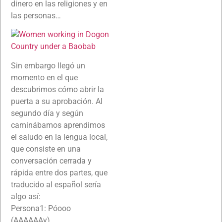
dinero en las religiones y en
las personas…
Sin embargo llegó un
momento en el que
descubrimos cómo abrir la
puerta a su aprobación. Al
segundo día y según
caminábamos aprendimos
el saludo en la lengua local,
que consiste en una
conversación cerrada y
rápida entre dos partes, que
traducido al español sería
algo así:
Persona1: Póooo
(AAAAAAy)