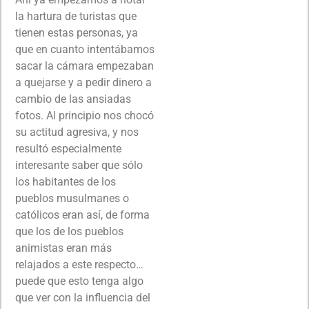
la hartura de turistas que
tienen estas personas, ya
que en cuanto intentábamos
sacar la cámara empezaban
a quejarse y a pedir dinero a
cambio de las ansiadas
fotos. Al principio nos chocó
su actitud agresiva, y nos
resultó especialmente
interesante saber que sólo
los habitantes de los
pueblos musulmanes o
católicos eran así, de forma
que los de los pueblos
animistas eran más
relajados a este respecto…
puede que esto tenga algo
que ver con la influencia del