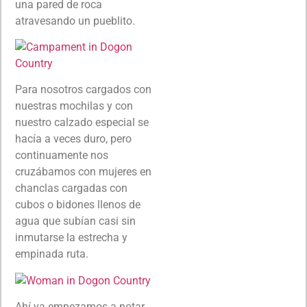
una pared de roca
atravesando un pueblito.
Para nosotros cargados con
nuestras mochilas y con
nuestro calzado especial se
hacía a veces duro, pero
continuamente nos
cruzábamos con mujeres en
chanclas cargadas con
cubos o bidones llenos de
agua que subían casi sin
inmutarse la estrecha y
empinada ruta.
Ahí ya empezamos a notar