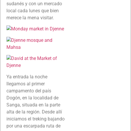
sudanés y con un mercado
local cada lunes que bien
merece la mena visitar.
Ya entrada la noche
llegamos al primer
campamento del país
Dogón, en la localidad de
Sanga, situada en la parte
alta de la región. Desde allí
iniciamos el treking bajando
por una escarpada ruta de