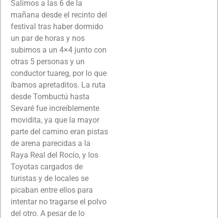
Salimos a las 6 de la
mañana desde el recinto del
festival tras haber dormido
un par de horas y nos
subimos a un 4×4 junto con
otras 5 personas y un
conductor tuareg, por lo que
íbamos apretaditos. La ruta
desde Tombuctú hasta
Sevaré fue increíblemente
movidita, ya que la mayor
parte del camino eran pistas
de arena parecidas a la
Raya Real del Rocío, y los
Toyotas cargados de
turistas y de locales se
picaban entre ellos para
intentar no tragarse el polvo
del otro. A pesar de lo