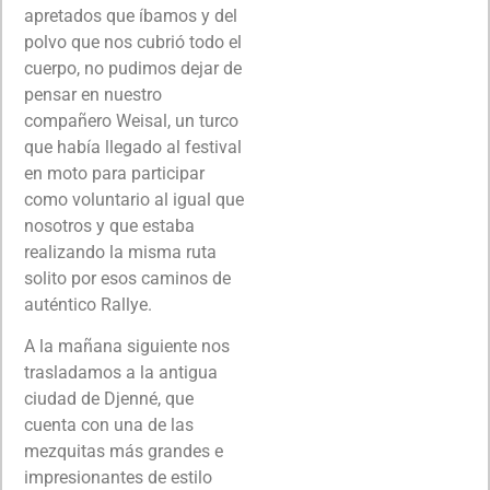
apretados que íbamos y del
polvo que nos cubrió todo el
cuerpo, no pudimos dejar de
pensar en nuestro
compañero Weisal, un turco
que había llegado al festival
en moto para participar
como voluntario al igual que
nosotros y que estaba
realizando la misma ruta
solito por esos caminos de
auténtico Rallye.
A la mañana siguiente nos
trasladamos a la antigua
ciudad de Djenné, que
cuenta con una de las
mezquitas más grandes e
impresionantes de estilo