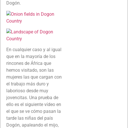
Dogón.
En cualquier caso y al igual
que en la mayoría de los
rincones de África que
hemos visitado, son las
mujeres las que cargan con
el trabajo más duro y
laborioso desde muy
jovencitas. Una prueba de
ello es el siguiente vídeo en
el que se ve cómo pasan la
tarde las niñas del país
Dogón, apaleando el mijo,