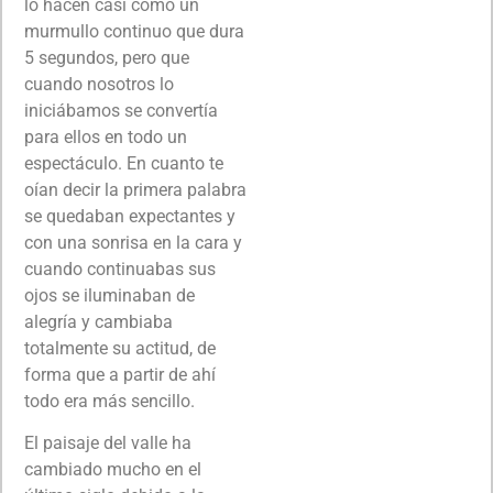
lo hacen casi como un
murmullo continuo que dura
5 segundos, pero que
cuando nosotros lo
iniciábamos se convertía
para ellos en todo un
espectáculo. En cuanto te
oían decir la primera palabra
se quedaban expectantes y
con una sonrisa en la cara y
cuando continuabas sus
ojos se iluminaban de
alegría y cambiaba
totalmente su actitud, de
forma que a partir de ahí
todo era más sencillo.
El paisaje del valle ha
cambiado mucho en el