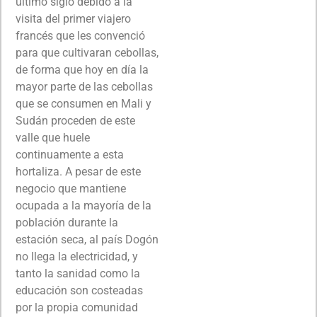
último siglo debido a la
visita del primer viajero
francés que les convenció
para que cultivaran cebollas,
de forma que hoy en día la
mayor parte de las cebollas
que se consumen en Mali y
Sudán proceden de este
valle que huele
continuamente a esta
hortaliza. A pesar de este
negocio que mantiene
ocupada a la mayoría de la
población durante la
estación seca, al país Dogón
no llega la electricidad, y
tanto la sanidad como la
educación son costeadas
por la propia comunidad