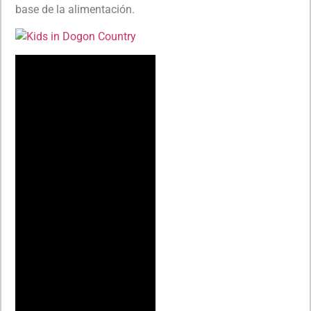
base de la alimentación.