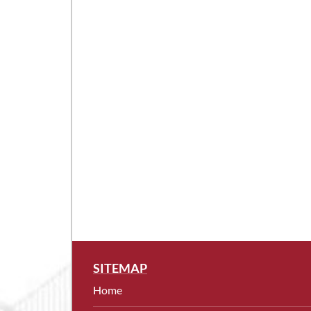
SITEMAP
Home