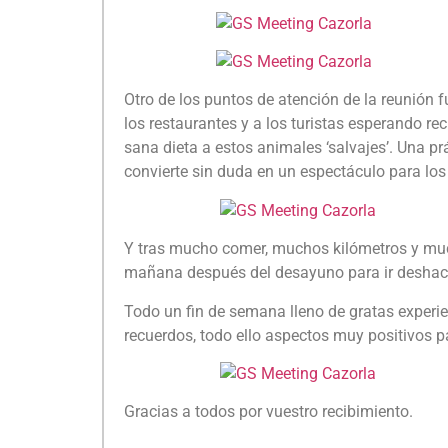
Otro de los puntos de atención de la reunión f
los restaurantes y a los turistas esperando 
sana dieta a estos animales ‘salvajes’. Una pr
convierte sin duda en un espectáculo para los 
Y tras mucho comer, muchos kilómetros y muc
mañana después del desayuno para ir deshac
Todo un fin de semana lleno de gratas exper
recuerdos, todo ello aspectos muy positivos p
Gracias a todos por vuestro recibimiento.