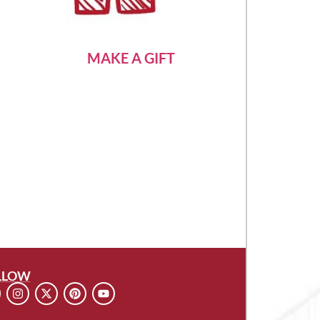
MAKE A GIFT
LLOW