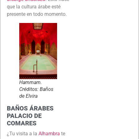
que la cultura árabe esté
presente en todo momento.
Hammam.
Créditos: Baños
de Elvira
BAÑOS ÁRABES
PALACIO DE
COMARES
¿Tu visita a la
Alhambra
te