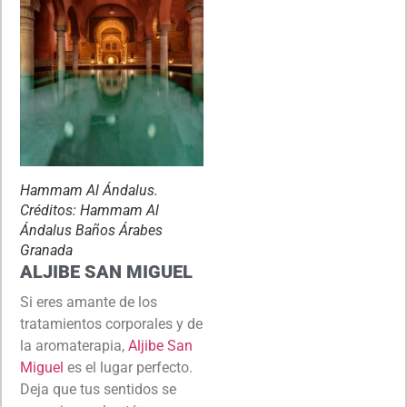
Hammam Al Ándalus.
Créditos: Hammam Al
Ándalus Baños Árabes
Granada
ALJIBE SAN MIGUEL
Si eres amante de los
tratamientos corporales y de
la aromaterapia,
Aljibe San
Miguel
es el lugar perfecto.
Deja que tus sentidos se