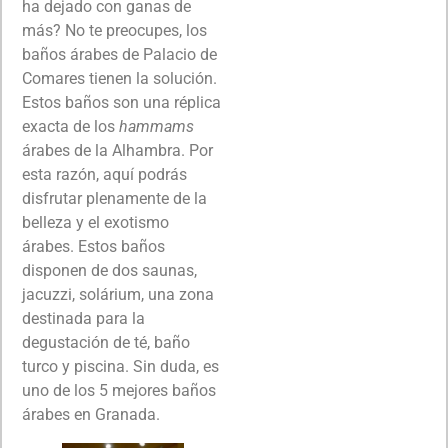
ha dejado con ganas de
más? No te preocupes, los
baños árabes de Palacio de
Comares tienen la solución.
Estos baños son una réplica
exacta de los
hammams
árabes de la Alhambra. Por
esta razón, aquí podrás
disfrutar plenamente de la
belleza y el exotismo
árabes. Estos baños
disponen de dos saunas,
jacuzzi, solárium, una zona
destinada para la
degustación de té, baño
turco y piscina. Sin duda, es
uno de los 5 mejores baños
árabes en Granada.