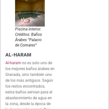
Piscina interior.
Créditos: Baños
Árabes “Palacio
de Comares”
AL-HARAM
Al-haram
no es solo uno de
los mejores baños árabes en
Granada, sino también uno
de los más antiguos. Según
los restos encontrados,
estos baños servían para el
abastecimiento de agua en
la zona, desde la época de