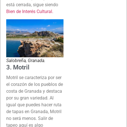
está cerrada, sigue siendo
Bien de Interés Cultural.
Salobreña, Granada.
3. Motril
Motril se caracteriza por ser
el corazón de los pueblos de
costa de Granada y destaca
por su gran variedad. Al
igual que puedes hacer ruta
de tapas en Granada, Motril
no será menos. Salir de
tapeo aquí es algo