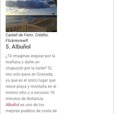
Castell de Ferro. Crédito:
FlickreviewR
5. Albuñol
¿Te imaginas esquiar por la
mañana y darte un
chapuzón por la tarde? Sí,
eso solo pasa en Granada,
ya que es el único lugar que
reúne playa y montaña en el
mismo sitio y a escasos 10
minutos de distancia.
Albuñol
es uno de los
mejores pueblos de costa de