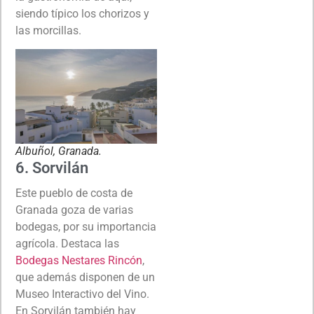
siendo típico los chorizos y
las morcillas.
Albuñol, Granada.
6. Sorvilán
Este pueblo de costa de
Granada goza de varias
bodegas, por su importancia
agrícola. Destaca las
Bodegas Nestares Rincón
,
que además disponen de un
Museo Interactivo del Vino.
En Sorvilán también hay