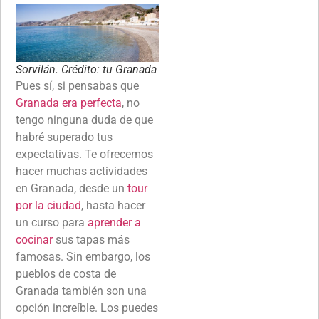
Sorvilán. Crédito: tu Granada
Pues sí, si pensabas que
Granada era perfecta
, no
tengo ninguna duda de que
habré superado tus
expectativas. Te ofrecemos
hacer muchas actividades
en Granada, desde un
tour
por la ciudad
, hasta hacer
un curso para
aprender a
cocinar
sus tapas más
famosas. Sin embargo, los
pueblos de costa de
Granada también son una
opción increíble. Los puedes