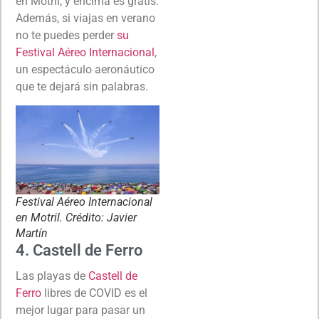
en Motril, y encima es gratis.
Además, si viajas en verano
no te puedes perder
su
Festival Aéreo Internacional
,
un espectáculo aeronáutico
que te dejará sin palabras.
Festival Aéreo Internacional
en Motril. Crédito: Javier
Martín
4. Castell de Ferro
Las playas de
Castell de
Ferro
libres de COVID es el
mejor lugar para pasar un