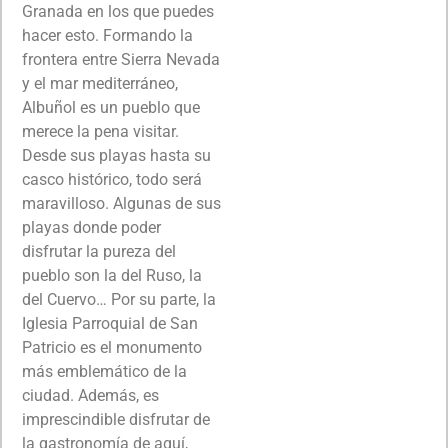
Granada en los que puedes
hacer esto. Formando la
frontera entre Sierra Nevada
y el mar mediterráneo,
Albuñol es un pueblo que
merece la pena visitar.
Desde sus playas hasta su
casco histórico, todo será
maravilloso. Algunas de sus
playas donde poder
disfrutar la pureza del
pueblo son la del Ruso, la
del Cuervo… Por su parte, la
Iglesia Parroquial de San
Patricio es el monumento
más emblemático de la
ciudad. Además, es
imprescindible disfrutar de
la gastronomía de aquí,