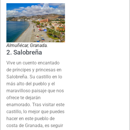
Almuñécar, Granada.
2. Salobreña
Vive un cuento encantado
de príncipes y princesas en
Salobreña. Su castillo en lo
más alto del pueblo y el
maravilloso paisaje que nos
ofrece te dejarán
enamorado. Tras visitar este
castillo, lo mejor que puedes
hacer en este pueblo de
costa de Granada, es seguir