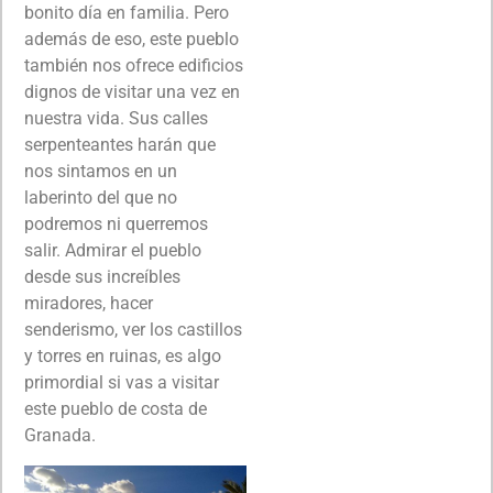
bonito día en familia. Pero
además de eso, este pueblo
también nos ofrece edificios
dignos de visitar una vez en
nuestra vida. Sus calles
serpenteantes harán que
nos sintamos en un
laberinto del que no
podremos ni querremos
salir. Admirar el pueblo
desde sus increíbles
miradores, hacer
senderismo, ver los castillos
y torres en ruinas, es algo
primordial si vas a visitar
este pueblo de costa de
Granada.