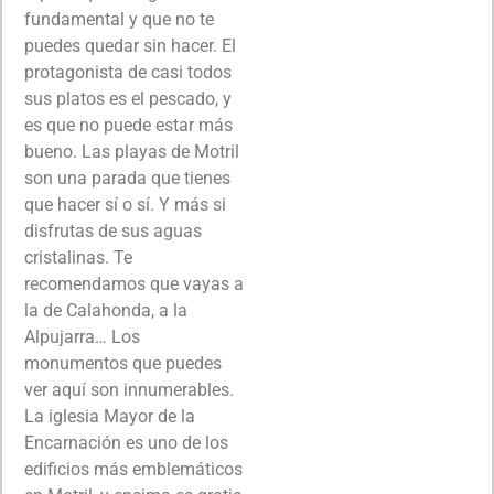
fundamental y que no te
puedes quedar sin hacer. El
protagonista de casi todos
sus platos es el pescado, y
es que no puede estar más
bueno. Las playas de Motril
son una parada que tienes
que hacer sí o sí. Y más si
disfrutas de sus aguas
cristalinas. Te
recomendamos que vayas a
la de Calahonda, a la
Alpujarra… Los
monumentos que puedes
ver aquí son innumerables.
La iglesia Mayor de la
Encarnación es uno de los
edificios más emblemáticos