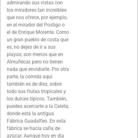
admirando sus vistas con
los miradores tan increíbles
que nos ofrece, por ejemplo,
en el mirador del Postigo o
el de Enrique Morente. Como
un gran pueblo de costa que
es, no dejes de ir a sus
playas; son menos que en
Almuñécar, pero no tienen
nada que envidiarle. Por otra
parte, la comida aquí
también es de diez, sobre
todo sus frutas tropicales y
los dulces típicos. También,
puedes acercarte a la Caleta,
donde está la antigua
Fábrica Guadalfeo. En esta
fábrica se hacía caña de
azúcar. Aunque hoy en día