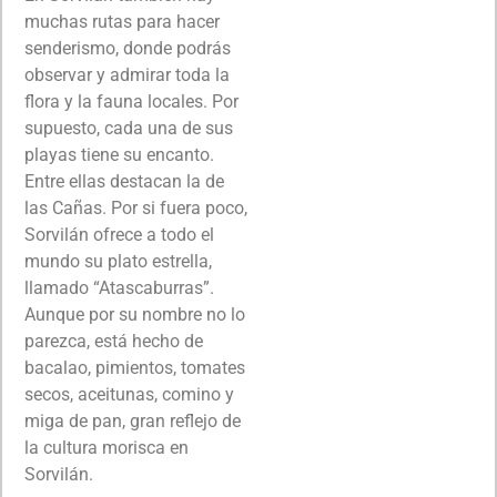
muchas rutas para hacer
senderismo, donde podrás
observar y admirar toda la
flora y la fauna locales. Por
supuesto, cada una de sus
playas tiene su encanto.
Entre ellas destacan la de
las Cañas. Por si fuera poco,
Sorvilán ofrece a todo el
mundo su plato estrella,
llamado “Atascaburras”.
Aunque por su nombre no lo
parezca, está hecho de
bacalao, pimientos, tomates
secos, aceitunas, comino y
miga de pan, gran reflejo de
la cultura morisca en
Sorvilán.