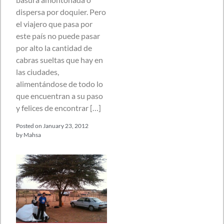
dispersa por doquier. Pero
el viajero que pasa por
este país no puede pasar
por alto la cantidad de
cabras sueltas que hay en
las ciudades,
alimentándose de todo lo
que encuentran a su paso
y felices de encontrar […]
Posted on
January 23, 2012
by
Mahsa