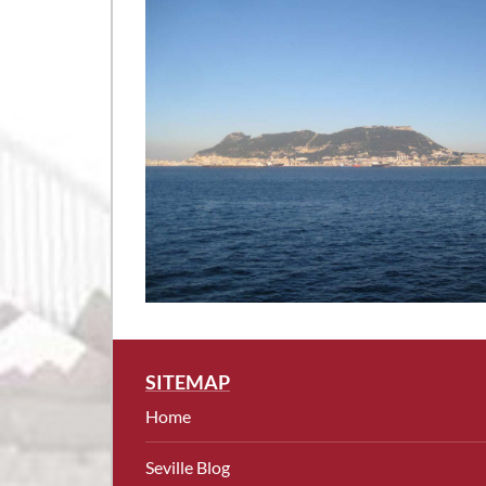
SITEMAP
Home
Seville Blog