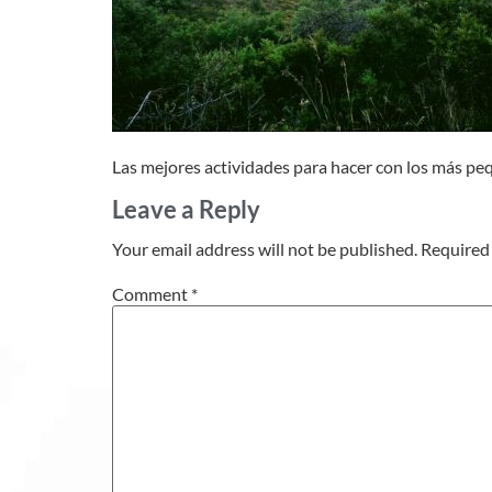
Las mejores actividades para hacer con los más pe
Leave a Reply
Your email address will not be published.
Required 
Comment
*