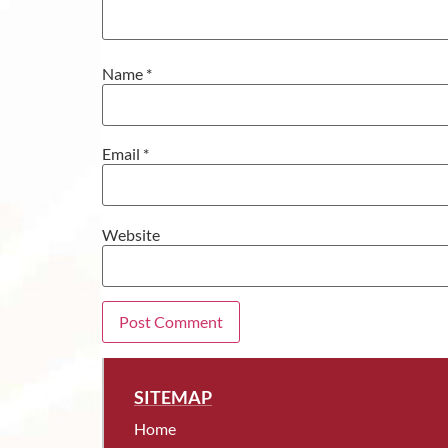
Name
*
Email
*
Website
SITEMAP
Home