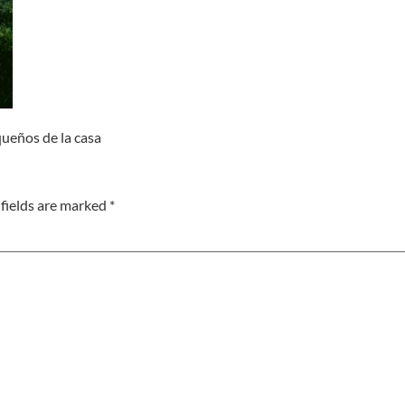
queños de la casa
fields are marked
*